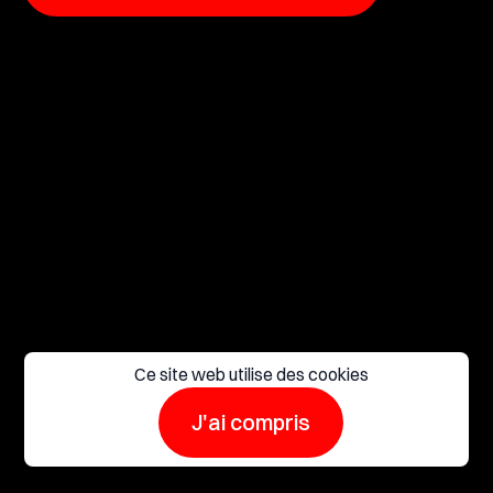
Ce site web utilise des cookies
J'ai compris