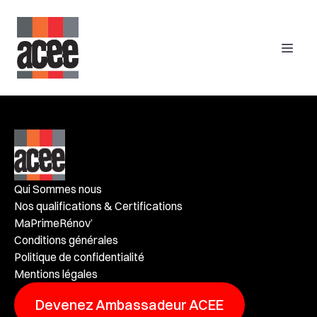
Qui Sommes nous
Nos qualifications & Certifications
MaPrimeRénov’
Conditions générales
Politique de confidentialité
Mentions légales
Devenez Ambassadeur ACEE