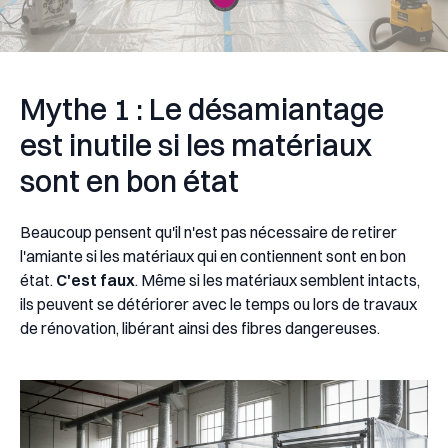
Mythe 1 : Le désamiantage
est inutile si les matériaux
sont en bon état
Beaucoup pensent qu'il n'est pas nécessaire de retirer
l'amiante si les matériaux qui en contiennent sont en bon
état.
C'est faux
. Même si les matériaux semblent intacts,
ils peuvent se détériorer avec le temps ou lors de travaux
de rénovation, libérant ainsi des fibres dangereuses.