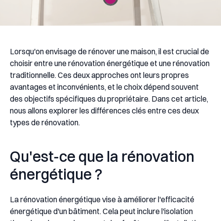
Lorsqu'on envisage de rénover une maison, il est crucial de
choisir entre une rénovation énergétique et une rénovation
traditionnelle. Ces deux approches ont leurs propres
avantages et inconvénients, et le choix dépend souvent
des objectifs spécifiques du propriétaire. Dans cet article,
nous allons explorer les différences clés entre ces deux
types de rénovation.
Qu'est-ce que la rénovation
énergétique ?
La rénovation énergétique vise à améliorer l'efficacité
énergétique d'un bâtiment. Cela peut inclure l'isolation