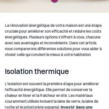
La rénovation énergétique de votre maison est une étape
cruciale pour améliorer son efficacité et réduire les coûts
énergétiques. Plusieurs options s'offrent à vous, chacune
avec ses avantages et inconvénients. Dans cet article,
nous comparerons différentes solutions pour vous aider à
choisir celle qui convient le mieux à votre habitation.
Isolation thermique
L'isolation est souvent la première étape pour améliorer
l'efficacité énergétique. Elle permet de conserver la
chaleur en hiver et la fraîcheur en été. Les matériaux
couramment utilisés incluent la laine de verre, la laine de
roche et le polystyrène expansé.
Investir dans une