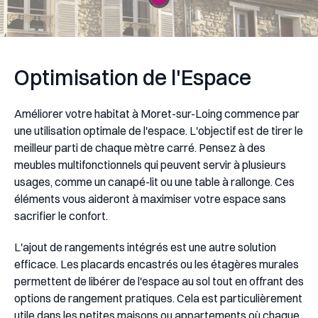
Optimisation de l'Espace
Améliorer votre habitat à Moret-sur-Loing commence par
une utilisation optimale de l'espace. L'objectif est de tirer le
meilleur parti de chaque mètre carré. Pensez à des
meubles multifonctionnels qui peuvent servir à plusieurs
usages, comme un canapé-lit ou une table à rallonge. Ces
éléments vous aideront à maximiser votre espace sans
sacrifier le confort.
L'ajout de rangements intégrés est une autre solution
efficace. Les placards encastrés ou les étagères murales
permettent de libérer de l'espace au sol tout en offrant des
options de rangement pratiques. Cela est particulièrement
utile dans les petites maisons ou appartements où chaque