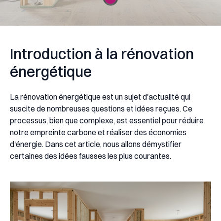
Introduction à la rénovation
énergétique
La rénovation énergétique est un sujet d'actualité qui
suscite de nombreuses questions et idées reçues. Ce
processus, bien que complexe, est essentiel pour réduire
notre empreinte carbone et réaliser des économies
d'énergie. Dans cet article, nous allons démystifier
certaines des idées fausses les plus courantes.