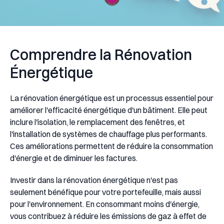
Comprendre la Rénovation
Énergétique
La rénovation énergétique est un processus essentiel pour
améliorer l'efficacité énergétique d'un bâtiment. Elle peut
inclure l'isolation, le remplacement des fenêtres, et
l'installation de systèmes de chauffage plus performants.
Ces améliorations permettent de réduire la consommation
d'énergie et de diminuer les factures.
Investir dans la rénovation énergétique n'est pas
seulement bénéfique pour votre portefeuille, mais aussi
pour l'environnement. En consommant moins d'énergie,
vous contribuez à réduire les émissions de gaz à effet de