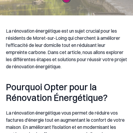
La rénovation énergétique est un sujet crucial pour les
résidents de Moret-sur-Loing qui cherchent à améliorer
l'efficacité de leur domicile tout en réduisant leur
empreinte carbone. Dans cet article, nous allons explorer
les différentes étapes et solutions pour réussir votre projet
de rénovation énergétique.
Pourquoi Opter pour la
Rénovation Énergétique?
La rénovation énergétique vous permet de réduire vos
factures d'énergie tout en augmentant le confort de votre
maison. En améliorant l'isolation et en modernisant les