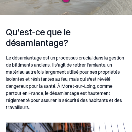
Qu'est-ce que le
désamiantage?
Le désamiantage est un processus crucial dans la gestion
de bâtiments anciens. Il s'agit de retirer l'amiante, un
matériau autrefois largement utilisé pour ses propriétés
isolantes et résistantes au feu, mais qui s'est révélé
dangereux pour la santé. À Moret-sur-Loing, comme
partout en France, le désamiantage est hautement
réglementé pour assurer la sécurité des habitants et des
travailleurs.