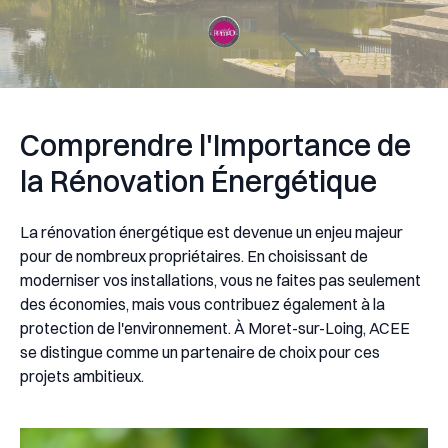
Comprendre l'Importance de
la Rénovation Énergétique
La rénovation énergétique est devenue un enjeu majeur
pour de nombreux propriétaires. En choisissant de
moderniser vos installations, vous ne faites pas seulement
des économies, mais vous contribuez également à la
protection de l'environnement. À Moret-sur-Loing, ACEE
se distingue comme un partenaire de choix pour ces
projets ambitieux.