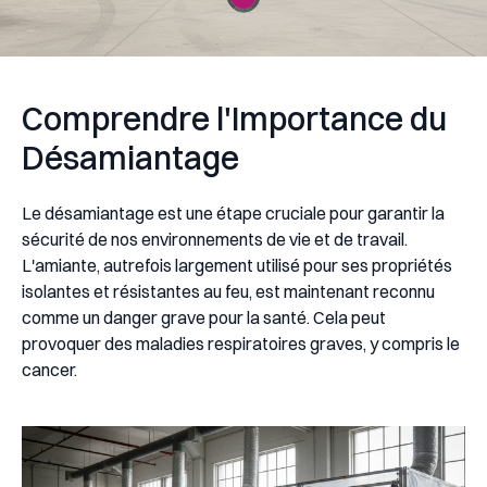
Comprendre l'Importance du
Désamiantage
Le désamiantage est une étape cruciale pour garantir la
sécurité de nos environnements de vie et de travail.
L'amiante, autrefois largement utilisé pour ses propriétés
isolantes et résistantes au feu, est maintenant reconnu
comme un danger grave pour la santé. Cela peut
provoquer des maladies respiratoires graves, y compris le
cancer.