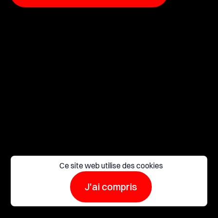
Ce site web utilise des cookies
J'ai compris