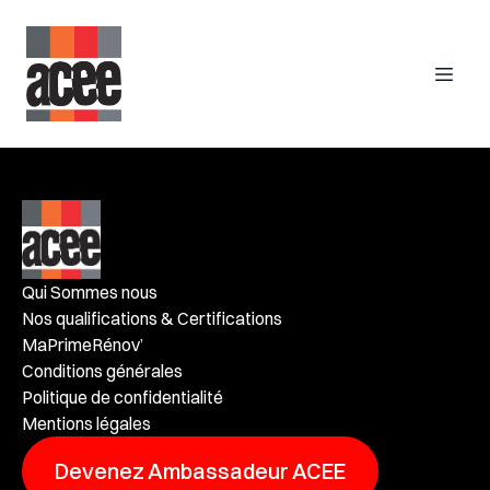
Qui Sommes nous
Nos qualifications & Certifications
MaPrimeRénov’
Conditions générales
Politique de confidentialité
Mentions légales
Devenez Ambassadeur ACEE